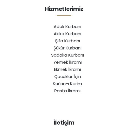
Hizmetlerimiz
Adak Kurbanı
Akika Kurbanı
Şifa Kurbanı
Şükür Kurbanı
Sadaka Kurbanı
Yemek İkramı
Ekmek İkramı
Çocuklar İçin
Kur'an-ı Kerim
Pasta İkramı
İletişim