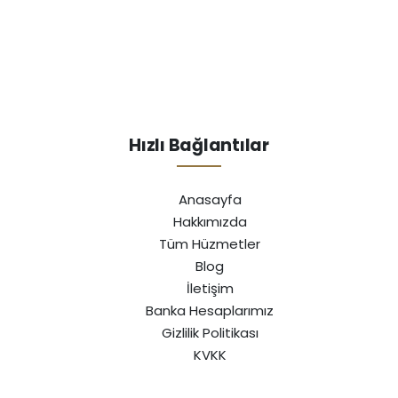
Hızlı Bağlantılar
Anasayfa
Hakkımızda
Tüm Hüzmetler
Blog
İletişim
Banka Hesaplarımız
Gizlilik Politikası
KVKK