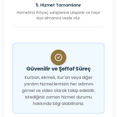
5. Hizmet Tamamlanır
Hizmetiniz ihtiyaç sahiplerine ulaştırılır ve hayır
dua almanıza vesile olur.
Güvenilir ve Şeffaf Süreç
Kurban, ekmek, Kur'an veya diğer
yardım hizmetlerinizin her adımını
görsel ve video olarak takip edebilir,
istediğiniz zaman hizmet durumu
hakkında bilgi alabilirsiniz.