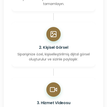
tamamlayın.
2. Kişisel Görsel
Siparişinize özel, kişiselleştirilmiş dijital görsel
oluşturulur ve sizinle paylaşılır.
3. Hizmet Videosu