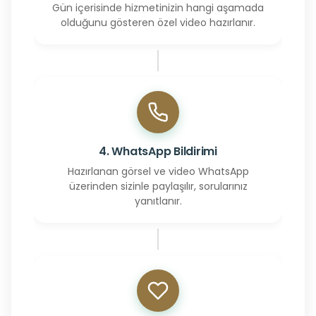
Gün içerisinde hizmetinizin hangi aşamada
olduğunu gösteren özel video hazırlanır.
4. WhatsApp Bildirimi
Hazırlanan görsel ve video WhatsApp
üzerinden sizinle paylaşılır, sorularınız
yanıtlanır.