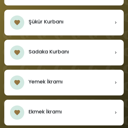
Şükür Kurbanı
Sadaka Kurbanı
Yemek İkramı
Ekmek İkramı