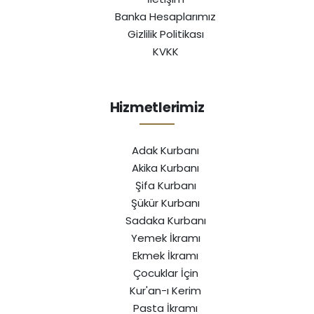
Banka Hesaplarımız
Gizlilik Politikası
KVKK
Hizmetlerimiz
Adak Kurbanı
Akika Kurbanı
Şifa Kurbanı
Şükür Kurbanı
Sadaka Kurbanı
Yemek İkramı
Ekmek İkramı
Çocuklar İçin
Kur'an-ı Kerim
Pasta İkramı