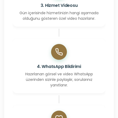
3. Hizmet Videosu
Gün içerisinde hizmetinizin hangi aşamada
olduğunu gösteren özel video hazırlanır.
4. WhatsApp Bildirimi
Hazırlanan görsel ve video WhatsApp
üzerinden sizinle paylaşılır, sorularınız
yanıtlanır.