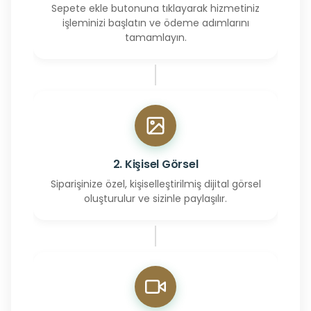
Sepete ekle butonuna tıklayarak hizmetiniz
işleminizi başlatın ve ödeme adımlarını
tamamlayın.
2. Kişisel Görsel
Siparişinize özel, kişiselleştirilmiş dijital görsel
oluşturulur ve sizinle paylaşılır.