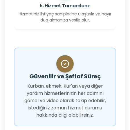
5. Hizmet Tamamlanır
Hizmetiniz ihtiyaç sahiplerine ulaştırılır ve hayır
dua almanıza vesile olur.
Güvenilir ve Şeffaf Süreç
Kurban, ekmek, Kur'an veya diğer
yardım hizmetlerinizin her adımını
görsel ve video olarak takip edebilir,
istediğiniz zaman hizmet durumu
hakkında bilgi alabilirsiniz.