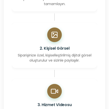
tamamlayın.
2. Kişisel Görsel
Siparişinize özel, kişiselleştirilmiş dijital görsel
oluşturulur ve sizinle paylaşılır.
3. Hizmet Videosu