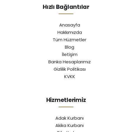
Hızlı Bağlantılar
Anasayfa
Hakkımızda
Tüm Hüzmetler
Blog
İletişim
Banka Hesaplarımız
Gizlilik Politikası
KVKK
Hizmetlerimiz
Adak Kurbanı
Akika Kurbanı