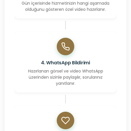
Gün içerisinde hizmetinizin hangi aşamada
olduğunu gösteren özel video hazırlanır.
4. WhatsApp Bildirimi
Hazırlanan görsel ve video WhatsApp
üzerinden sizinle paylaşılır, sorularınız
yanıtlanır.