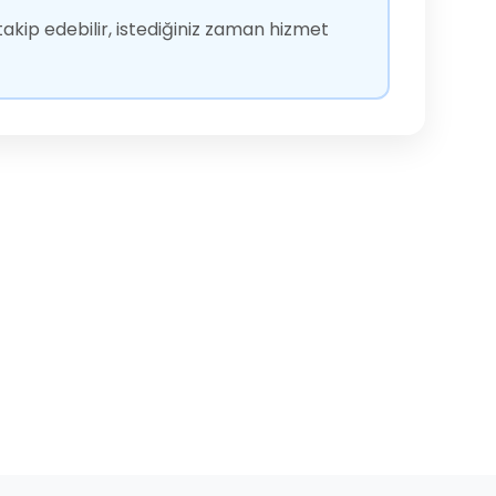
akip edebilir, istediğiniz zaman hizmet