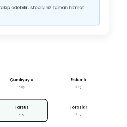
akip edebilir, istediğiniz zaman hizmet
Çamlıyayla
Erdemli
Koç
Koç
Tarsus
Toroslar
Koç
Koç