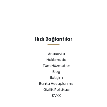
Hızlı Bağlantılar
Anasayfa
Hakkımızda
Tüm Hüzmetler
Blog
İletişim
Banka Hesaplarımız
Gizlilik Politikası
KVKK