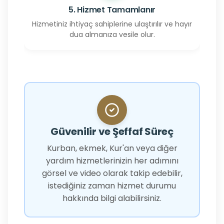
5. Hizmet Tamamlanır
Hizmetiniz ihtiyaç sahiplerine ulaştırılır ve hayır
dua almanıza vesile olur.
Güvenilir ve Şeffaf Süreç
Kurban, ekmek, Kur'an veya diğer
yardım hizmetlerinizin her adımını
görsel ve video olarak takip edebilir,
istediğiniz zaman hizmet durumu
hakkında bilgi alabilirsiniz.