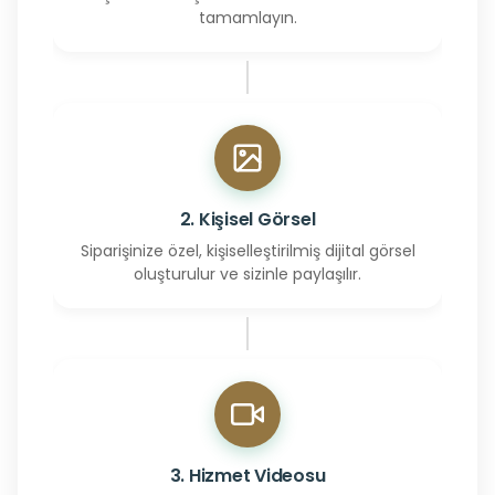
tamamlayın.
2. Kişisel Görsel
Siparişinize özel, kişiselleştirilmiş dijital görsel
oluşturulur ve sizinle paylaşılır.
3. Hizmet Videosu