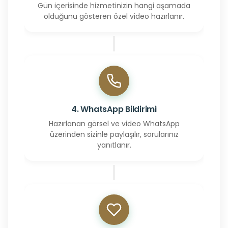
Gün içerisinde hizmetinizin hangi aşamada
olduğunu gösteren özel video hazırlanır.
4. WhatsApp Bildirimi
Hazırlanan görsel ve video WhatsApp
üzerinden sizinle paylaşılır, sorularınız
yanıtlanır.