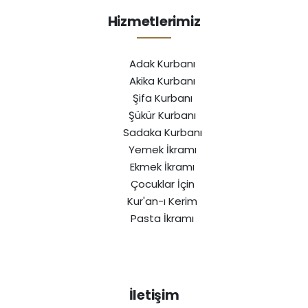
Hizmetlerimiz
Adak Kurbanı
Akika Kurbanı
Şifa Kurbanı
Şükür Kurbanı
Sadaka Kurbanı
Yemek İkramı
Ekmek İkramı
Çocuklar İçin
Kur'an-ı Kerim
Pasta İkramı
İletişim