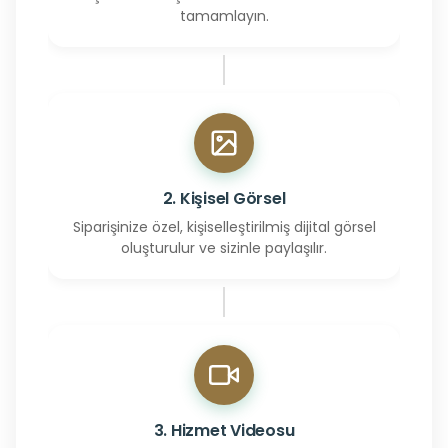
tamamlayın.
2. Kişisel Görsel
Siparişinize özel, kişiselleştirilmiş dijital görsel
oluşturulur ve sizinle paylaşılır.
3. Hizmet Videosu