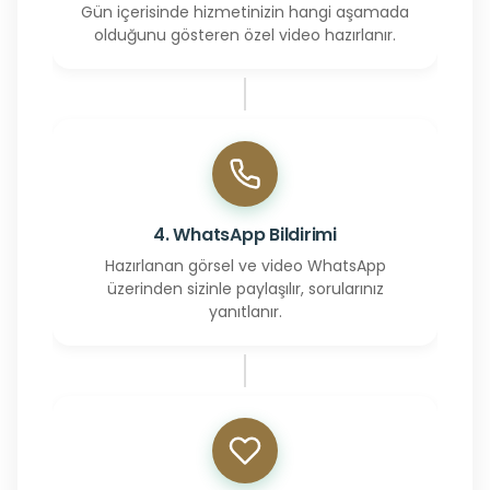
Gün içerisinde hizmetinizin hangi aşamada
olduğunu gösteren özel video hazırlanır.
4. WhatsApp Bildirimi
Hazırlanan görsel ve video WhatsApp
üzerinden sizinle paylaşılır, sorularınız
yanıtlanır.