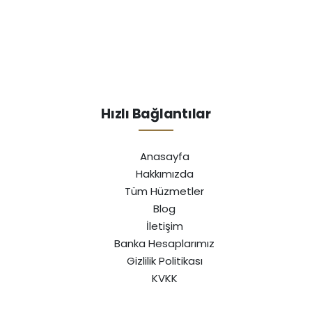
Hızlı Bağlantılar
Anasayfa
Hakkımızda
Tüm Hüzmetler
Blog
İletişim
Banka Hesaplarımız
Gizlilik Politikası
KVKK