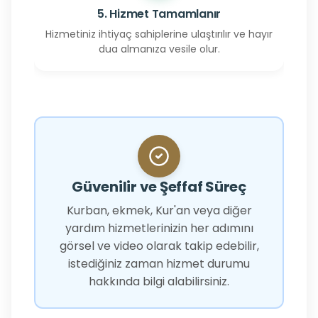
5. Hizmet Tamamlanır
Hizmetiniz ihtiyaç sahiplerine ulaştırılır ve hayır
dua almanıza vesile olur.
Güvenilir ve Şeffaf Süreç
Kurban, ekmek, Kur'an veya diğer
yardım hizmetlerinizin her adımını
görsel ve video olarak takip edebilir,
istediğiniz zaman hizmet durumu
hakkında bilgi alabilirsiniz.