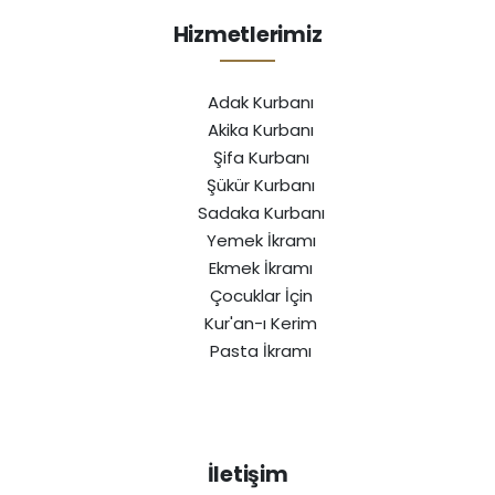
Hizmetlerimiz
Adak Kurbanı
Akika Kurbanı
Şifa Kurbanı
Şükür Kurbanı
Sadaka Kurbanı
Yemek İkramı
Ekmek İkramı
Çocuklar İçin
Kur'an-ı Kerim
Pasta İkramı
İletişim