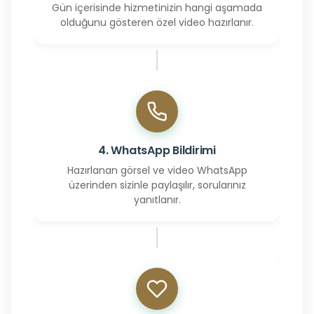
Gün içerisinde hizmetinizin hangi aşamada
olduğunu gösteren özel video hazırlanır.
4. WhatsApp Bildirimi
Hazırlanan görsel ve video WhatsApp
üzerinden sizinle paylaşılır, sorularınız
yanıtlanır.