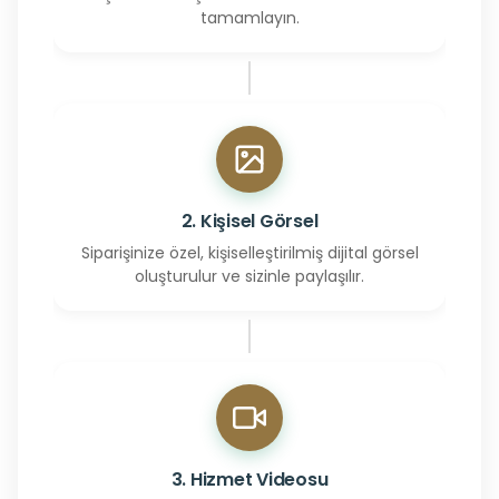
tamamlayın.
2. Kişisel Görsel
Siparişinize özel, kişiselleştirilmiş dijital görsel
oluşturulur ve sizinle paylaşılır.
3. Hizmet Videosu