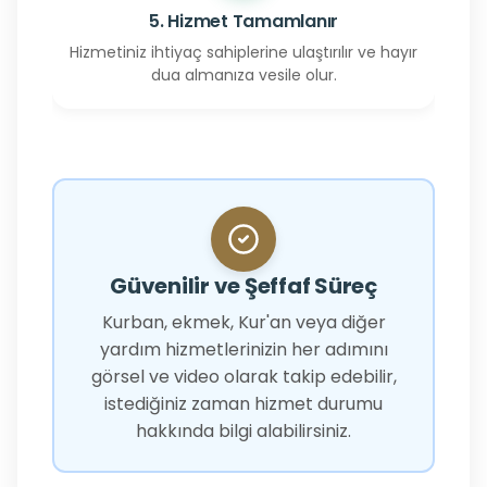
5. Hizmet Tamamlanır
Hizmetiniz ihtiyaç sahiplerine ulaştırılır ve hayır
dua almanıza vesile olur.
Güvenilir ve Şeffaf Süreç
Kurban, ekmek, Kur'an veya diğer
yardım hizmetlerinizin her adımını
görsel ve video olarak takip edebilir,
istediğiniz zaman hizmet durumu
hakkında bilgi alabilirsiniz.