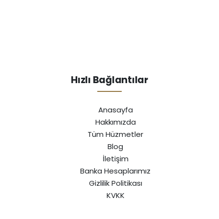
Hızlı Bağlantılar
Anasayfa
Hakkımızda
Tüm Hüzmetler
Blog
İletişim
Banka Hesaplarımız
Gizlilik Politikası
KVKK