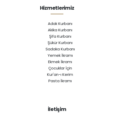
Hizmetlerimiz
Adak Kurbanı
Akika Kurbanı
Şifa Kurbanı
Şükür Kurbanı
Sadaka Kurbanı
Yemek İkramı
Ekmek İkramı
Çocuklar İçin
Kur'an-ı Kerim
Pasta İkramı
İletişim