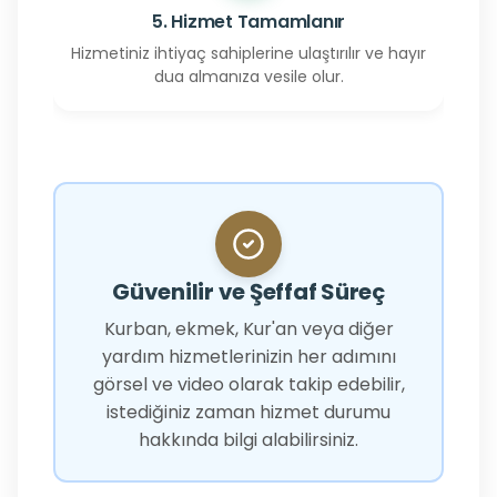
5. Hizmet Tamamlanır
Hizmetiniz ihtiyaç sahiplerine ulaştırılır ve hayır
dua almanıza vesile olur.
Güvenilir ve Şeffaf Süreç
Kurban, ekmek, Kur'an veya diğer
yardım hizmetlerinizin her adımını
görsel ve video olarak takip edebilir,
istediğiniz zaman hizmet durumu
hakkında bilgi alabilirsiniz.