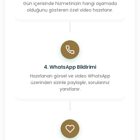
Gün içerisinde hizmetinizin hangi aşamada
olduğunu gösteren özel video hazırlanır.
4. WhatsApp Bildirimi
Hazırlanan görsel ve video WhatsApp
üzerinden sizinle paylaşılır, sorularınız
yanıtlanır.