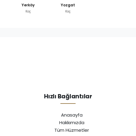
Yerköy
Yozgat
Koç
Koç
Hızlı Bağlantılar
Anasayfa
Hakkımızda
Tüm Hüzmetler