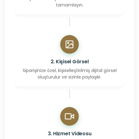
tamamlayın.
2. Kişisel Görsel
Siparişinize özel, kişiselleştirilmiş dijital görsel
oluşturulur ve sizinle paylaşılır.
3. Hizmet Videosu