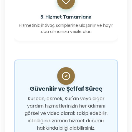
5. Hizmet Tamamlanır
Hizmetiniz ihtiyaç sahiplerine ulaştırılır ve hayır
dua almanıza vesile olur.
Güvenilir ve Şeffaf Süreç
Kurban, ekmek, Kur'an veya diğer
yardım hizmetlerinizin her adımını
görsel ve video olarak takip edebilir,
istediğiniz zaman hizmet durumu
hakkında bilgi alabilirsiniz.