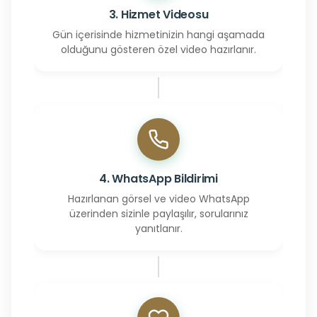
3. Hizmet Videosu
Gün içerisinde hizmetinizin hangi aşamada
olduğunu gösteren özel video hazırlanır.
4. WhatsApp Bildirimi
Hazırlanan görsel ve video WhatsApp
üzerinden sizinle paylaşılır, sorularınız
yanıtlanır.