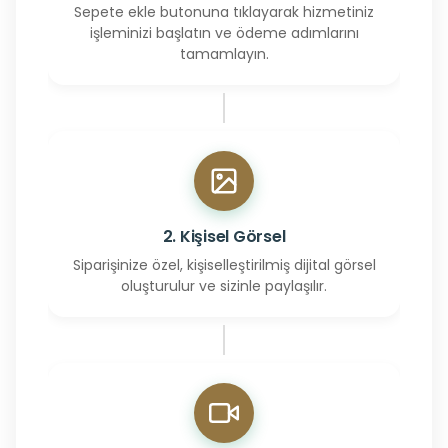
Sepete ekle butonuna tıklayarak hizmetiniz
işleminizi başlatın ve ödeme adımlarını
tamamlayın.
2. Kişisel Görsel
Siparişinize özel, kişiselleştirilmiş dijital görsel
oluşturulur ve sizinle paylaşılır.