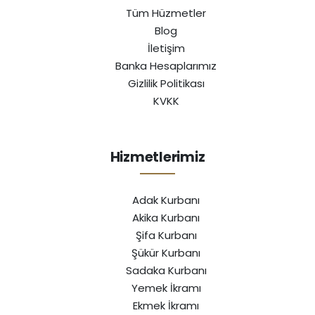
Tüm Hüzmetler
Blog
İletişim
Banka Hesaplarımız
Gizlilik Politikası
KVKK
Hizmetlerimiz
Adak Kurbanı
Akika Kurbanı
Şifa Kurbanı
Şükür Kurbanı
Sadaka Kurbanı
Yemek İkramı
Ekmek İkramı