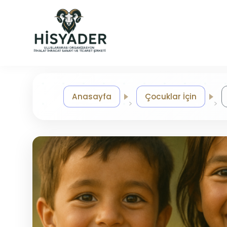
Anasayfa
Çocuklar İçin