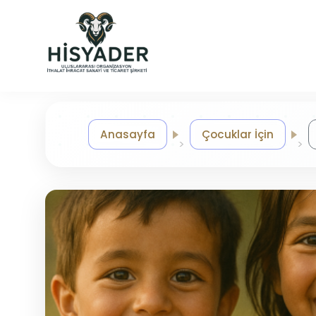
Anasayfa
Çocuklar İçin