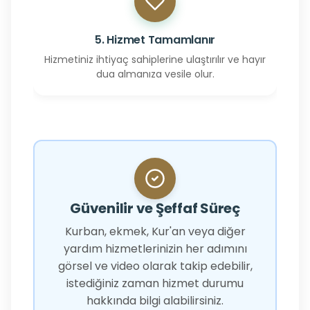
5. Hizmet Tamamlanır
Hizmetiniz ihtiyaç sahiplerine ulaştırılır ve hayır
dua almanıza vesile olur.
Güvenilir ve Şeffaf Süreç
Kurban, ekmek, Kur'an veya diğer
yardım hizmetlerinizin her adımını
görsel ve video olarak takip edebilir,
istediğiniz zaman hizmet durumu
hakkında bilgi alabilirsiniz.