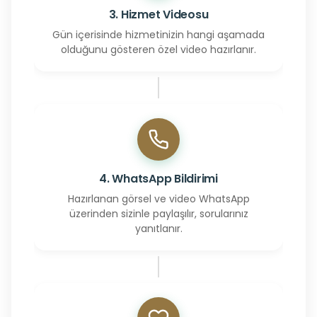
3. Hizmet Videosu
Gün içerisinde hizmetinizin hangi aşamada
olduğunu gösteren özel video hazırlanır.
4. WhatsApp Bildirimi
Hazırlanan görsel ve video WhatsApp
üzerinden sizinle paylaşılır, sorularınız
yanıtlanır.