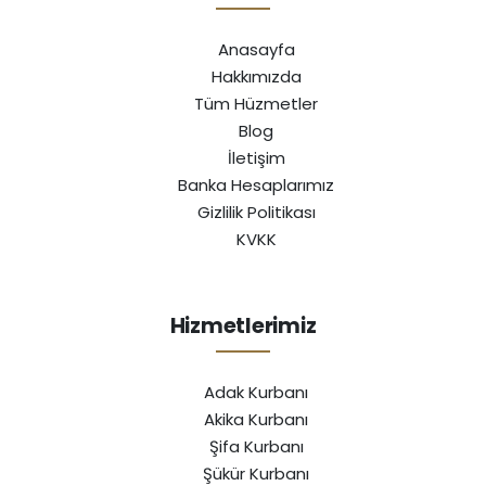
Anasayfa
Hakkımızda
Tüm Hüzmetler
Blog
İletişim
Banka Hesaplarımız
Gizlilik Politikası
KVKK
Hizmetlerimiz
Adak Kurbanı
Akika Kurbanı
Şifa Kurbanı
Şükür Kurbanı