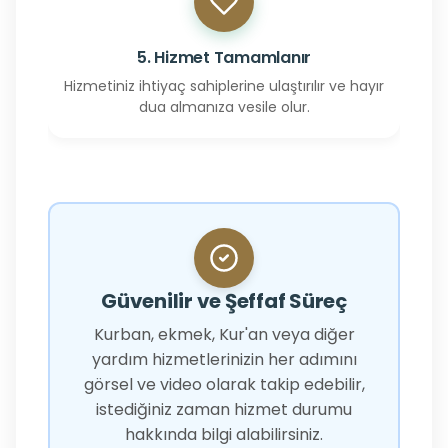
5. Hizmet Tamamlanır
Hizmetiniz ihtiyaç sahiplerine ulaştırılır ve hayır
dua almanıza vesile olur.
Güvenilir ve Şeffaf Süreç
Kurban, ekmek, Kur'an veya diğer
yardım hizmetlerinizin her adımını
görsel ve video olarak takip edebilir,
istediğiniz zaman hizmet durumu
hakkında bilgi alabilirsiniz.