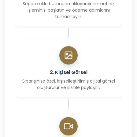
Sepete ekle butonuna tıklayarak hizmetiniz
işleminizi başlatın ve ödeme adımlarını
tamamlayın.
2. Kişisel Görsel
Siparişinize özel, kişiselleştirilmiş dijital görsel
oluşturulur ve sizinle paylaşılır.