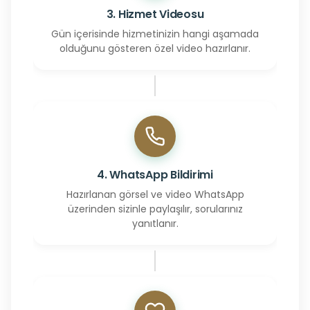
3. Hizmet Videosu
Gün içerisinde hizmetinizin hangi aşamada
olduğunu gösteren özel video hazırlanır.
4. WhatsApp Bildirimi
Hazırlanan görsel ve video WhatsApp
üzerinden sizinle paylaşılır, sorularınız
yanıtlanır.