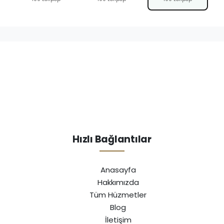
Hızlı Bağlantılar
Anasayfa
Hakkımızda
Tüm Hüzmetler
Blog
İletişim