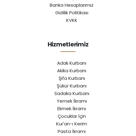
Banka Hesaplarımız
Gizlilik Politikası
KVKK
Hizmetlerimiz
Adak Kurbanı
Akika Kurbanı
Şifa Kurbanı
Şükür Kurbanı
Sadaka Kurbanı
Yemek İkramı
Ekmek İkramı
Çocuklar İçin
Kur'an-ı Kerim
Pasta İkramı