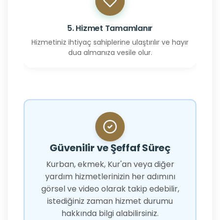
5. Hizmet Tamamlanır
Hizmetiniz ihtiyaç sahiplerine ulaştırılır ve hayır
dua almanıza vesile olur.
Güvenilir ve Şeffaf Süreç
Kurban, ekmek, Kur'an veya diğer
yardım hizmetlerinizin her adımını
görsel ve video olarak takip edebilir,
istediğiniz zaman hizmet durumu
hakkında bilgi alabilirsiniz.