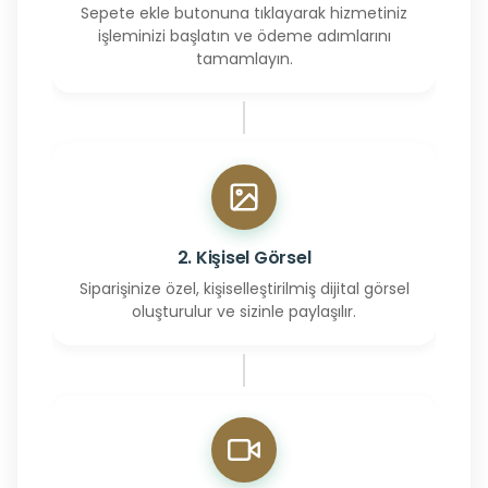
Sepete ekle butonuna tıklayarak hizmetiniz
işleminizi başlatın ve ödeme adımlarını
tamamlayın.
2. Kişisel Görsel
Siparişinize özel, kişiselleştirilmiş dijital görsel
oluşturulur ve sizinle paylaşılır.