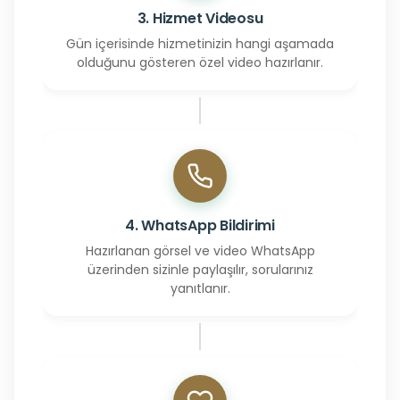
3. Hizmet Videosu
Gün içerisinde hizmetinizin hangi aşamada
olduğunu gösteren özel video hazırlanır.
4. WhatsApp Bildirimi
Hazırlanan görsel ve video WhatsApp
üzerinden sizinle paylaşılır, sorularınız
yanıtlanır.