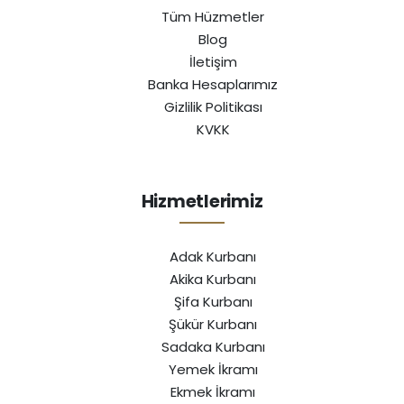
Tüm Hüzmetler
Blog
İletişim
Banka Hesaplarımız
Gizlilik Politikası
KVKK
Hizmetlerimiz
Adak Kurbanı
Akika Kurbanı
Şifa Kurbanı
Şükür Kurbanı
Sadaka Kurbanı
Yemek İkramı
Ekmek İkramı