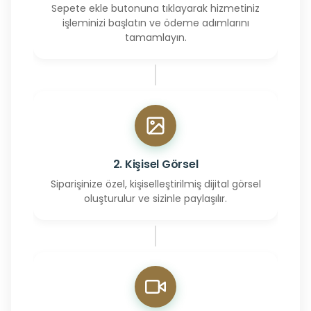
Sepete ekle butonuna tıklayarak hizmetiniz
işleminizi başlatın ve ödeme adımlarını
tamamlayın.
2. Kişisel Görsel
Siparişinize özel, kişiselleştirilmiş dijital görsel
oluşturulur ve sizinle paylaşılır.