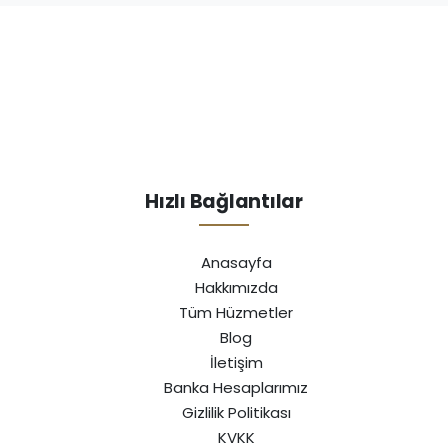
Hızlı Bağlantılar
Anasayfa
Hakkımızda
Tüm Hüzmetler
Blog
İletişim
Banka Hesaplarımız
Gizlilik Politikası
KVKK