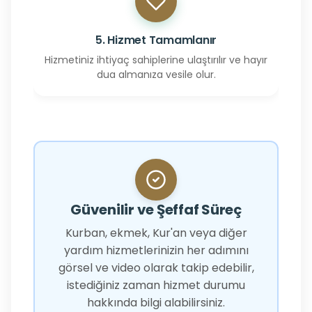
5. Hizmet Tamamlanır
Hizmetiniz ihtiyaç sahiplerine ulaştırılır ve hayır
dua almanıza vesile olur.
Güvenilir ve Şeffaf Süreç
Kurban, ekmek, Kur'an veya diğer
yardım hizmetlerinizin her adımını
görsel ve video olarak takip edebilir,
istediğiniz zaman hizmet durumu
hakkında bilgi alabilirsiniz.