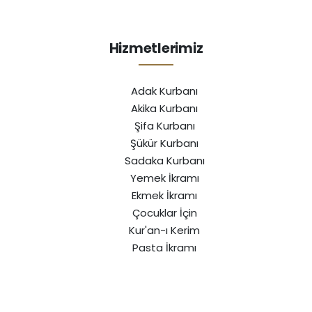
Hizmetlerimiz
Adak Kurbanı
Akika Kurbanı
Şifa Kurbanı
Şükür Kurbanı
Sadaka Kurbanı
Yemek İkramı
Ekmek İkramı
Çocuklar İçin
Kur'an-ı Kerim
Pasta İkramı