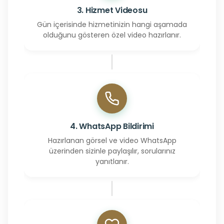
3. Hizmet Videosu
Gün içerisinde hizmetinizin hangi aşamada
olduğunu gösteren özel video hazırlanır.
4. WhatsApp Bildirimi
Hazırlanan görsel ve video WhatsApp
üzerinden sizinle paylaşılır, sorularınız
yanıtlanır.