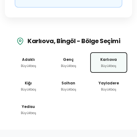
Karlıova, Bingöl - Bölge Seçimi
Adaklı
Genç
Karlıova
Büyükbaş
Büyükbaş
Büyükbaş
Kiğı
Solhan
Yayladere
Büyükbaş
Büyükbaş
Büyükbaş
Yedisu
Büyükbaş