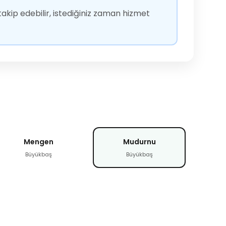
akip edebilir, istediğiniz zaman hizmet
Mengen
Mudurnu
Büyükbaş
Büyükbaş