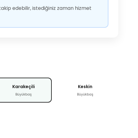
akip edebilir, istediğiniz zaman hizmet
Karakeçili
Keskin
Büyükbaş
Büyükbaş