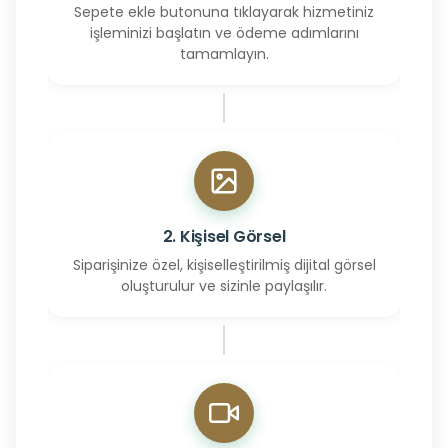
Sepete ekle butonuna tıklayarak hizmetiniz
işleminizi başlatın ve ödeme adımlarını
tamamlayın.
2. Kişisel Görsel
Siparişinize özel, kişiselleştirilmiş dijital görsel
oluşturulur ve sizinle paylaşılır.