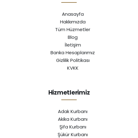
Anasayfa
Hakkımızda
Tüm Hüzmetler
Blog
İletişim
Banka Hesaplarımız
Gizlilik Politikası
KVKK
Hizmetlerimiz
Adak Kurbanı
Akika Kurbanı
Şifa Kurbanı
Şükür Kurbanı