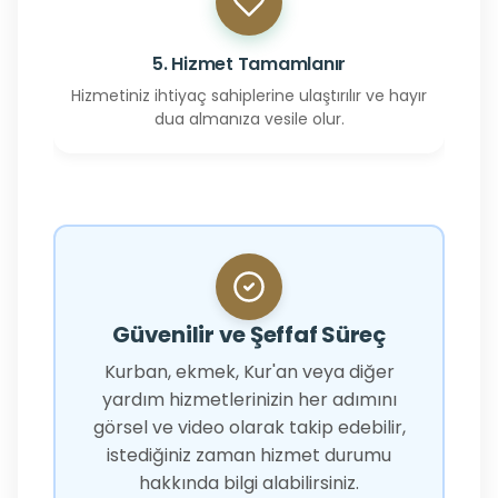
5. Hizmet Tamamlanır
Hizmetiniz ihtiyaç sahiplerine ulaştırılır ve hayır
dua almanıza vesile olur.
Güvenilir ve Şeffaf Süreç
Kurban, ekmek, Kur'an veya diğer
yardım hizmetlerinizin her adımını
görsel ve video olarak takip edebilir,
istediğiniz zaman hizmet durumu
hakkında bilgi alabilirsiniz.