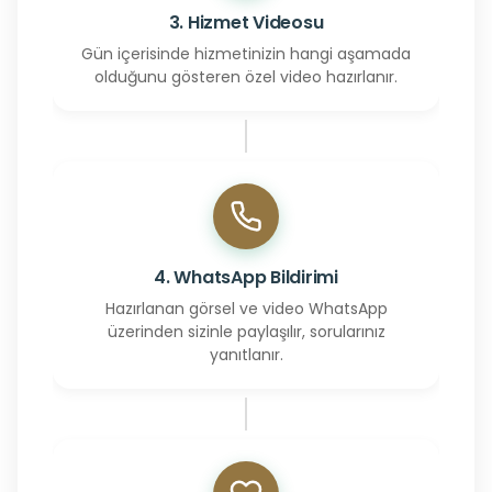
3. Hizmet Videosu
Gün içerisinde hizmetinizin hangi aşamada
olduğunu gösteren özel video hazırlanır.
4. WhatsApp Bildirimi
Hazırlanan görsel ve video WhatsApp
üzerinden sizinle paylaşılır, sorularınız
yanıtlanır.