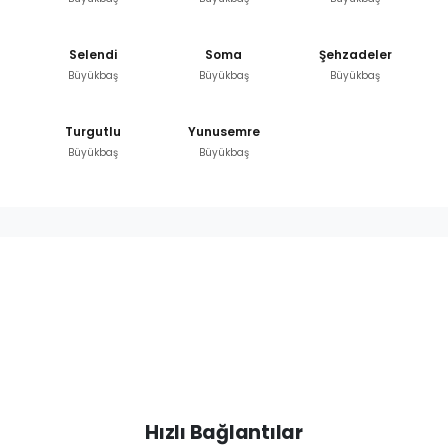
Selendi
Soma
Şehzadeler
Büyükbaş
Büyükbaş
Büyükbaş
Turgutlu
Yunusemre
Büyükbaş
Büyükbaş
Hızlı Bağlantılar