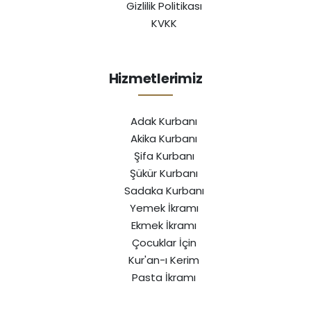
Gizlilik Politikası
KVKK
Hizmetlerimiz
Adak Kurbanı
Akika Kurbanı
Şifa Kurbanı
Şükür Kurbanı
Sadaka Kurbanı
Yemek İkramı
Ekmek İkramı
Çocuklar İçin
Kur'an-ı Kerim
Pasta İkramı