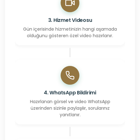
3. Hizmet Videosu
Gün içerisinde hizmetinizin hangi aşamada
olduğunu gösteren özel video hazırlanır.
4. WhatsApp Bildirimi
Hazırlanan görsel ve video WhatsApp
üzerinden sizinle paylaşılır, sorularınız
yanıtlanır.