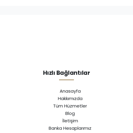
Hızlı Bağlantılar
Anasayfa
Hakkımızda
Tüm Hüzmetler
Blog
İletişim
Banka Hesaplarımız