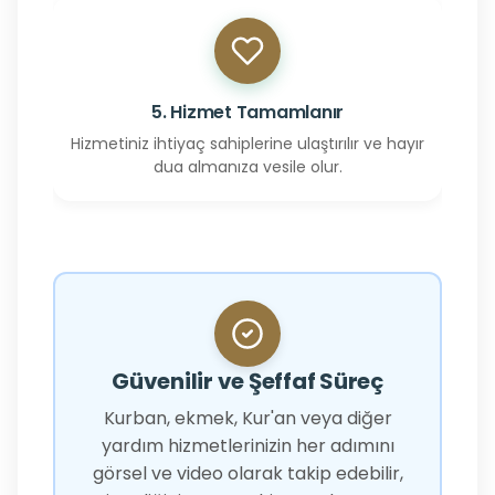
5. Hizmet Tamamlanır
Hizmetiniz ihtiyaç sahiplerine ulaştırılır ve hayır
dua almanıza vesile olur.
Güvenilir ve Şeffaf Süreç
Kurban, ekmek, Kur'an veya diğer
yardım hizmetlerinizin her adımını
görsel ve video olarak takip edebilir,