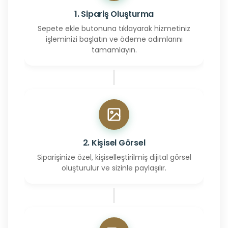
1. Sipariş Oluşturma
Sepete ekle butonuna tıklayarak hizmetiniz
işleminizi başlatın ve ödeme adımlarını
tamamlayın.
2. Kişisel Görsel
Siparişinize özel, kişiselleştirilmiş dijital görsel
oluşturulur ve sizinle paylaşılır.