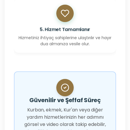
5. Hizmet Tamamlanır
Hizmetiniz ihtiyaç sahiplerine ulaştırılır ve hayır
dua almanıza vesile olur.
Güvenilir ve Şeffaf Süreç
Kurban, ekmek, Kur'an veya diğer
yardım hizmetlerinizin her adımını
görsel ve video olarak takip edebilir,