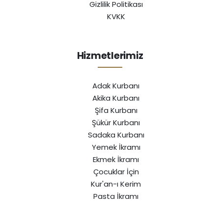
Gizlilik Politikası
KVKK
Hizmetlerimiz
Adak Kurbanı
Akika Kurbanı
Şifa Kurbanı
Şükür Kurbanı
Sadaka Kurbanı
Yemek İkramı
Ekmek İkramı
Çocuklar İçin
Kur'an-ı Kerim
Pasta İkramı