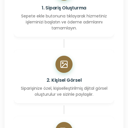
1. Sipariş Oluşturma
Sepete ekle butonuna tıklayarak hizmetiniz
işleminizi başlatın ve ödeme adımlarını
tamamlayın.
2. Kişisel Görsel
Siparişinize özel, kişiselleştirilmiş dijital görsel
oluşturulur ve sizinle paylaşılır.