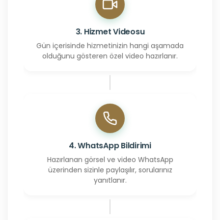
3. Hizmet Videosu
Gün içerisinde hizmetinizin hangi aşamada
olduğunu gösteren özel video hazırlanır.
4. WhatsApp Bildirimi
Hazırlanan görsel ve video WhatsApp
üzerinden sizinle paylaşılır, sorularınız
yanıtlanır.