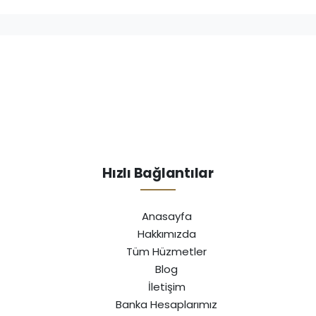
Hızlı Bağlantılar
Anasayfa
Hakkımızda
Tüm Hüzmetler
Blog
İletişim
Banka Hesaplarımız