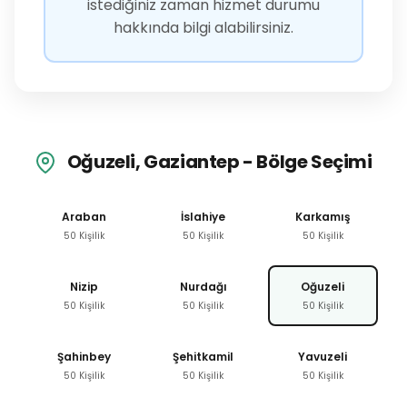
istediğiniz zaman hizmet durumu
hakkında bilgi alabilirsiniz.
Oğuzeli, Gaziantep - Bölge Seçimi
Araban
İslahiye
Karkamış
50 Kişilik
50 Kişilik
50 Kişilik
Nizip
Nurdağı
Oğuzeli
50 Kişilik
50 Kişilik
50 Kişilik
Şahinbey
Şehitkamil
Yavuzeli
50 Kişilik
50 Kişilik
50 Kişilik