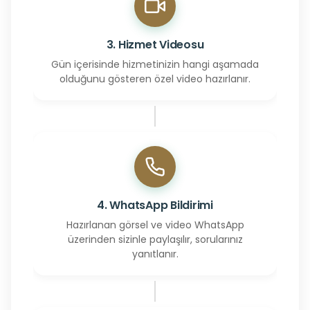
3. Hizmet Videosu
Gün içerisinde hizmetinizin hangi aşamada
olduğunu gösteren özel video hazırlanır.
4. WhatsApp Bildirimi
Hazırlanan görsel ve video WhatsApp
üzerinden sizinle paylaşılır, sorularınız
yanıtlanır.