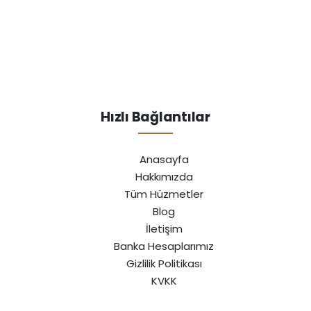
Hızlı Bağlantılar
Anasayfa
Hakkımızda
Tüm Hüzmetler
Blog
İletişim
Banka Hesaplarımız
Gizlilik Politikası
KVKK