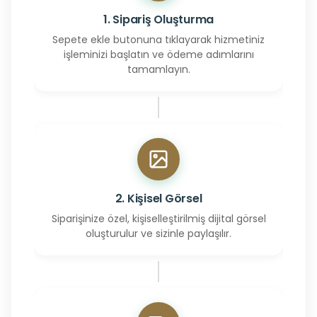
1. Sipariş Oluşturma
Sepete ekle butonuna tıklayarak hizmetiniz
işleminizi başlatın ve ödeme adımlarını
tamamlayın.
2. Kişisel Görsel
Siparişinize özel, kişiselleştirilmiş dijital görsel
oluşturulur ve sizinle paylaşılır.