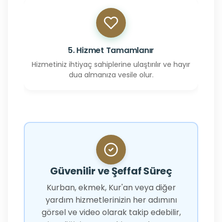
5. Hizmet Tamamlanır
Hizmetiniz ihtiyaç sahiplerine ulaştırılır ve hayır
dua almanıza vesile olur.
Güvenilir ve Şeffaf Süreç
Kurban, ekmek, Kur'an veya diğer
yardım hizmetlerinizin her adımını
görsel ve video olarak takip edebilir,