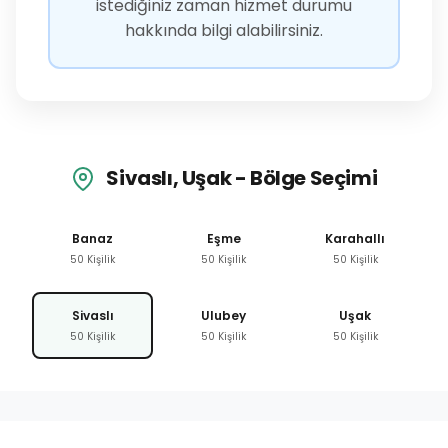
istediğiniz zaman hizmet durumu
hakkında bilgi alabilirsiniz.
Sivaslı, Uşak - Bölge Seçimi
Banaz
Eşme
Karahallı
50 Kişilik
50 Kişilik
50 Kişilik
Sivaslı
Ulubey
Uşak
50 Kişilik
50 Kişilik
50 Kişilik