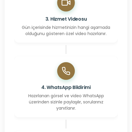
3. Hizmet Videosu
Gün içerisinde hizmetinizin hangi aşamada
olduğunu gösteren özel video hazırlanır.
4. WhatsApp Bildirimi
Hazırlanan görsel ve video WhatsApp
üzerinden sizinle paylaşılır, sorularınız
yanıtlanır.