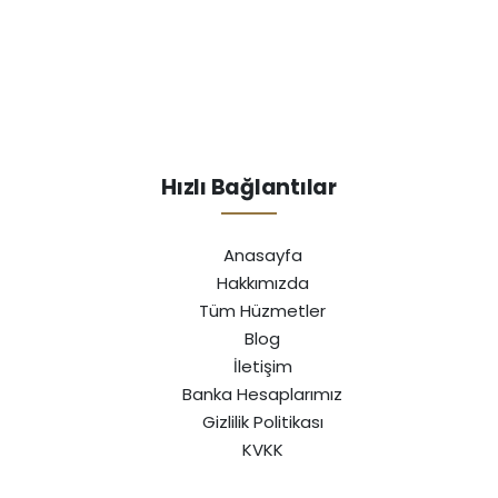
Hızlı Bağlantılar
Anasayfa
Hakkımızda
Tüm Hüzmetler
Blog
İletişim
Banka Hesaplarımız
Gizlilik Politikası
KVKK