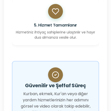
5. Hizmet Tamamlanır
Hizmetiniz ihtiyaç sahiplerine ulaştırılır ve hayır
dua almanıza vesile olur.
Güvenilir ve Şeffaf Süreç
Kurban, ekmek, Kur'an veya diğer
yardım hizmetlerinizin her adımını
görsel ve video olarak takip edebilir,