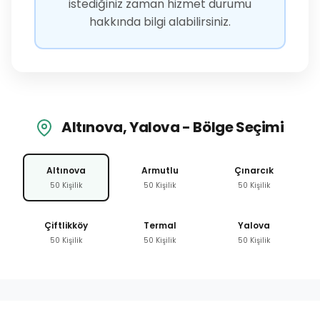
istediğiniz zaman hizmet durumu
hakkında bilgi alabilirsiniz.
Altınova, Yalova - Bölge Seçimi
Altınova
Armutlu
Çınarcık
50 Kişilik
50 Kişilik
50 Kişilik
Çiftlikköy
Termal
Yalova
50 Kişilik
50 Kişilik
50 Kişilik