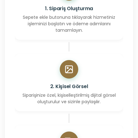
1. Sipariş Oluşturma
Sepete ekle butonuna tıklayarak hizmetiniz
işleminizi başlatın ve ödeme adımlarını
tamamlayın.
2. Kişisel Görsel
Siparişinize özel, kişiselleştirilmiş dijital görsel
oluşturulur ve sizinle paylaşılır.