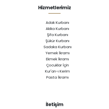
Hizmetlerimiz
Adak Kurbanı
Akika Kurbanı
Şifa Kurbanı
Şükür Kurbanı
Sadaka Kurbanı
Yemek İkramı
Ekmek İkramı
Çocuklar İçin
Kur'an-ı Kerim
Pasta İkramı
İletişim