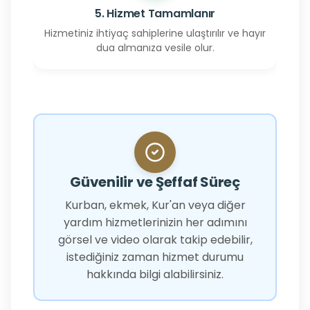
5. Hizmet Tamamlanır
Hizmetiniz ihtiyaç sahiplerine ulaştırılır ve hayır
dua almanıza vesile olur.
Güvenilir ve Şeffaf Süreç
Kurban, ekmek, Kur'an veya diğer
yardım hizmetlerinizin her adımını
görsel ve video olarak takip edebilir,
istediğiniz zaman hizmet durumu
hakkında bilgi alabilirsiniz.