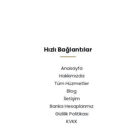
Hızlı Bağlantılar
Anasayfa
Hakkımızda
Tüm Hüzmetler
Blog
İletişim
Banka Hesaplarımız
Gizlilik Politikası
KVKK