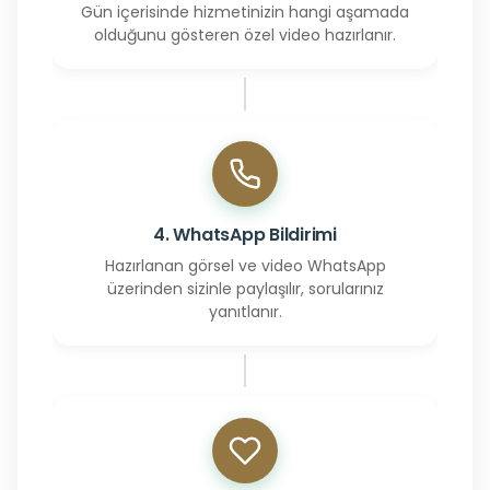
Gün içerisinde hizmetinizin hangi aşamada
olduğunu gösteren özel video hazırlanır.
4. WhatsApp Bildirimi
Hazırlanan görsel ve video WhatsApp
üzerinden sizinle paylaşılır, sorularınız
yanıtlanır.