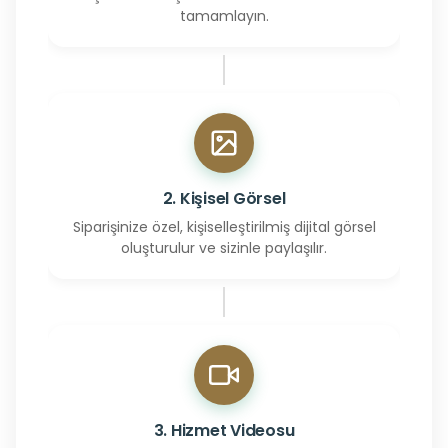
tamamlayın.
2. Kişisel Görsel
Siparişinize özel, kişiselleştirilmiş dijital görsel
oluşturulur ve sizinle paylaşılır.
3. Hizmet Videosu