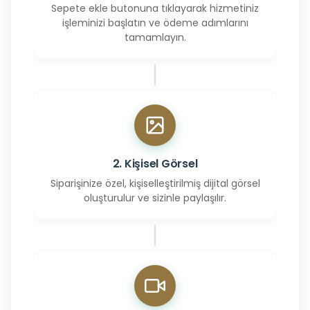
Sepete ekle butonuna tıklayarak hizmetiniz
işleminizi başlatın ve ödeme adımlarını
tamamlayın.
2. Kişisel Görsel
Siparişinize özel, kişiselleştirilmiş dijital görsel
oluşturulur ve sizinle paylaşılır.