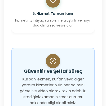
5. Hizmet Tamamlanır
Hizmetiniz ihtiyaç sahiplerine ulaştırılır ve hayır
dua almanıza vesile olur.
Güvenilir ve Şeffaf Süreç
Kurban, ekmek, Kur'an veya diğer
yardım hizmetlerinizin her adımını
görsel ve video olarak takip edebilir,
istediğiniz zaman hizmet durumu
hakkında bilgi alabilirsiniz.