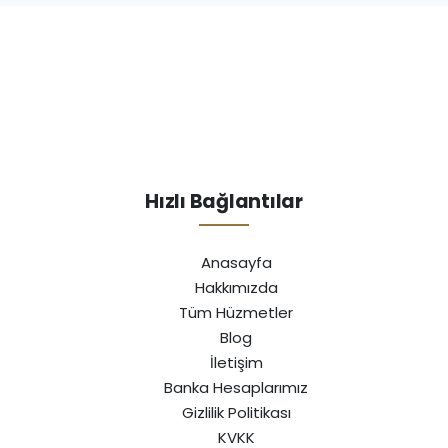
Hızlı Bağlantılar
Anasayfa
Hakkımızda
Tüm Hüzmetler
Blog
İletişim
Banka Hesaplarımız
Gizlilik Politikası
KVKK