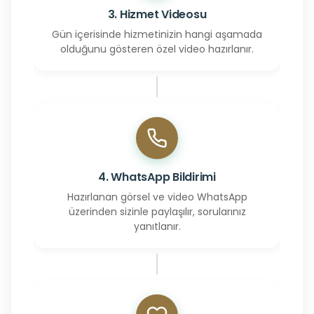
3. Hizmet Videosu
Gün içerisinde hizmetinizin hangi aşamada
olduğunu gösteren özel video hazırlanır.
4. WhatsApp Bildirimi
Hazırlanan görsel ve video WhatsApp
üzerinden sizinle paylaşılır, sorularınız
yanıtlanır.