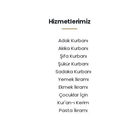
Hizmetlerimiz
Adak Kurbanı
Akika Kurbanı
Şifa Kurbanı
Şükür Kurbanı
Sadaka Kurbanı
Yemek İkramı
Ekmek İkramı
Çocuklar İçin
Kur'an-ı Kerim
Pasta İkramı