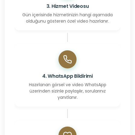
3. Hizmet Videosu
Gün içerisinde hizmetinizin hangi aşamada
olduğunu gösteren özel video hazırlanır.
4. WhatsApp Bildirimi
Hazırlanan görsel ve video WhatsApp
üzerinden sizinle paylaşılır, sorularınız
yanıtlanır.