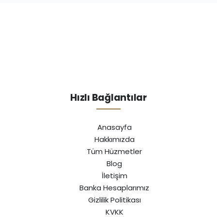
Hızlı Bağlantılar
Anasayfa
Hakkımızda
Tüm Hüzmetler
Blog
İletişim
Banka Hesaplarımız
Gizlilik Politikası
KVKK