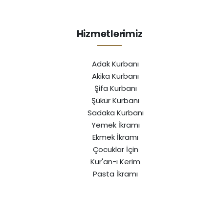
Hizmetlerimiz
Adak Kurbanı
Akika Kurbanı
Şifa Kurbanı
Şükür Kurbanı
Sadaka Kurbanı
Yemek İkramı
Ekmek İkramı
Çocuklar İçin
Kur'an-ı Kerim
Pasta İkramı