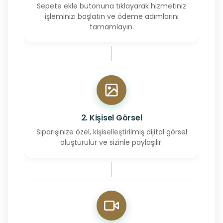
Sepete ekle butonuna tıklayarak hizmetiniz
işleminizi başlatın ve ödeme adımlarını
tamamlayın.
2. Kişisel Görsel
Siparişinize özel, kişiselleştirilmiş dijital görsel
oluşturulur ve sizinle paylaşılır.