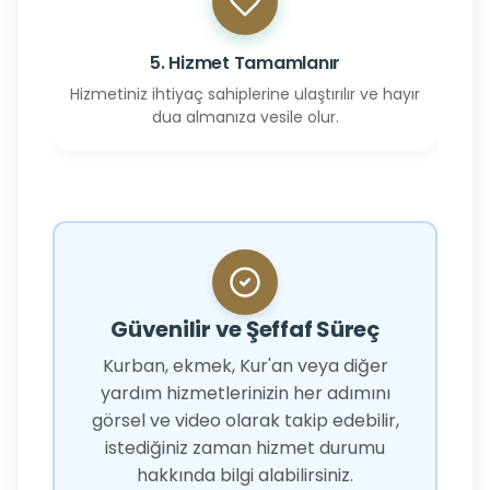
5. Hizmet Tamamlanır
Hizmetiniz ihtiyaç sahiplerine ulaştırılır ve hayır
dua almanıza vesile olur.
Güvenilir ve Şeffaf Süreç
Kurban, ekmek, Kur'an veya diğer
yardım hizmetlerinizin her adımını
görsel ve video olarak takip edebilir,
istediğiniz zaman hizmet durumu
hakkında bilgi alabilirsiniz.