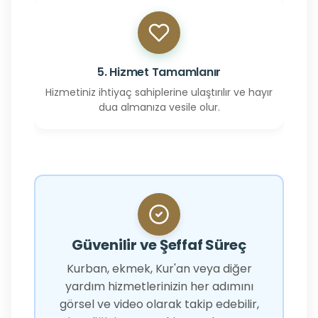
5. Hizmet Tamamlanır
Hizmetiniz ihtiyaç sahiplerine ulaştırılır ve hayır
dua almanıza vesile olur.
Güvenilir ve Şeffaf Süreç
Kurban, ekmek, Kur'an veya diğer
yardım hizmetlerinizin her adımını
görsel ve video olarak takip edebilir,