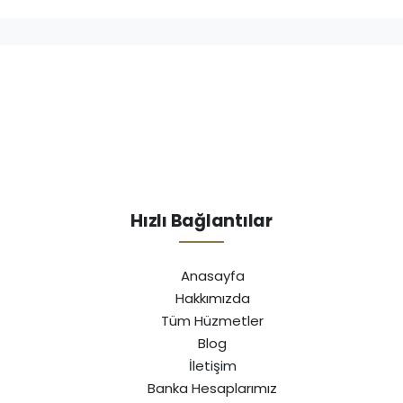
Hızlı Bağlantılar
Anasayfa
Hakkımızda
Tüm Hüzmetler
Blog
İletişim
Banka Hesaplarımız