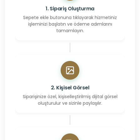
1. Sipariş Oluşturma
Sepete ekle butonuna tıklayarak hizmetiniz
işleminizi başlatın ve ödeme adımlarını
tamamlayın.
2. Kişisel Görsel
Siparişinize özel, kişiselleştirilmiş dijital görsel
oluşturulur ve sizinle paylaşılır.