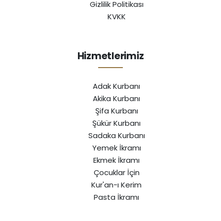
Gizlilik Politikası
KVKK
Hizmetlerimiz
Adak Kurbanı
Akika Kurbanı
Şifa Kurbanı
Şükür Kurbanı
Sadaka Kurbanı
Yemek İkramı
Ekmek İkramı
Çocuklar İçin
Kur'an-ı Kerim
Pasta İkramı