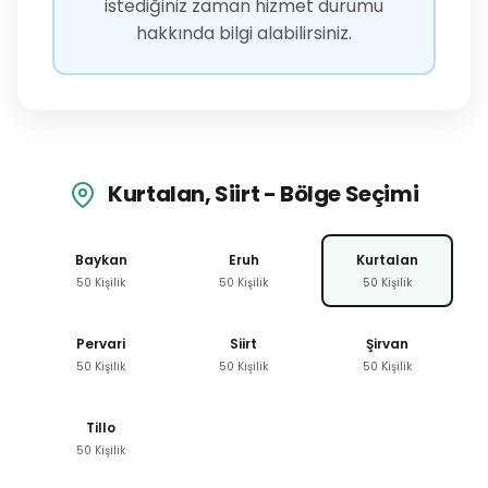
istediğiniz zaman hizmet durumu
hakkında bilgi alabilirsiniz.
Kurtalan, Siirt - Bölge Seçimi
Baykan
Eruh
Kurtalan
50 Kişilik
50 Kişilik
50 Kişilik
Pervari
Siirt
Şirvan
50 Kişilik
50 Kişilik
50 Kişilik
Tillo
50 Kişilik