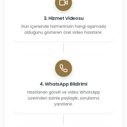
3. Hizmet Videosu
Gün içerisinde hizmetinizin hangi aşamada
olduğunu gösteren özel video hazırlanır.
4. WhatsApp Bildirimi
Hazırlanan görsel ve video WhatsApp
üzerinden sizinle paylaşılır, sorularınız
yanıtlanır.